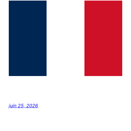
juin 25, 2026