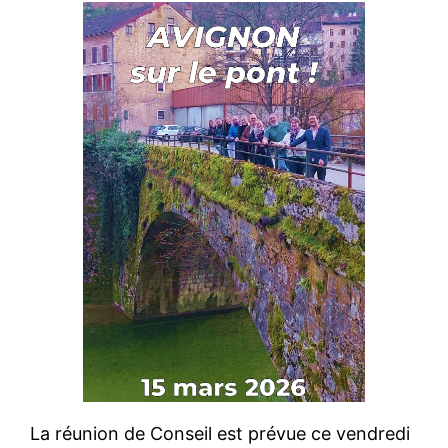
La réunion de Conseil est prévue ce vendredi