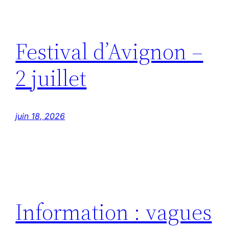
Festival d’Avignon –
2 juillet
juin 18, 2026
Information : vagues