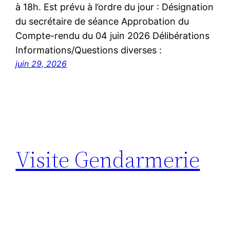
à 18h. Est prévu à l’ordre du jour : Désignation
du secrétaire de séance Approbation du
Compte-rendu du 04 juin 2026 Délibérations
Informations/Questions diverses :
juin 29, 2026
Visite Gendarmerie