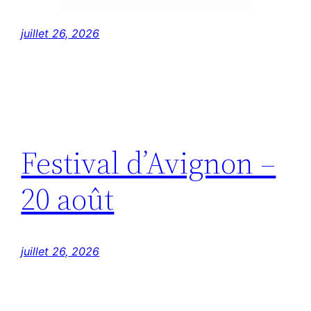
juillet 26, 2026
Festival d’Avignon –
20 août
juillet 26, 2026