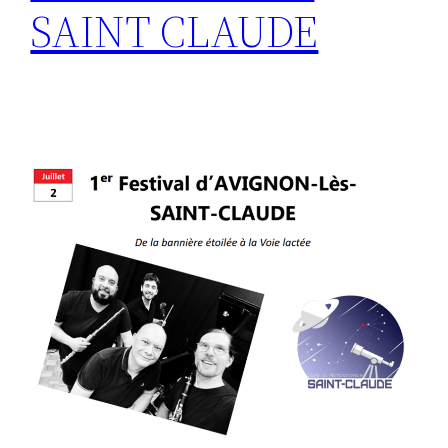
SAINT CLAUDE