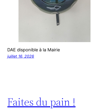
DAE disponible à la Mairie
juillet 16, 2026
Faites du pain !