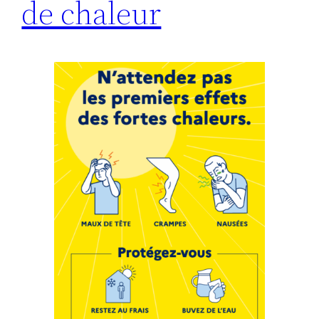
de chaleur