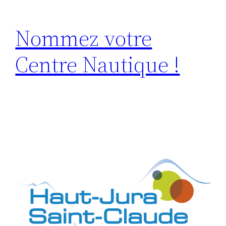
Nommez votre
Centre Nautique !