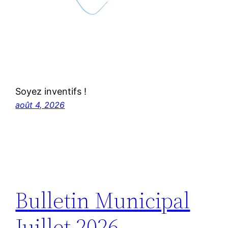
Soyez inventifs !
août 4, 2026
Bulletin Municipal
Juillet 2026