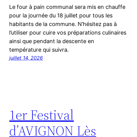
Le four à pain communal sera mis en chauffe
pour la journée du 18 juillet pour tous les
habitants de la commune. N’hésitez pas à
l’utiliser pour cuire vos préparations culinaires
ainsi que pendant la descente en
température qui suivra.
juillet 14, 2026
1er Festival
d’AVIGNON Lès