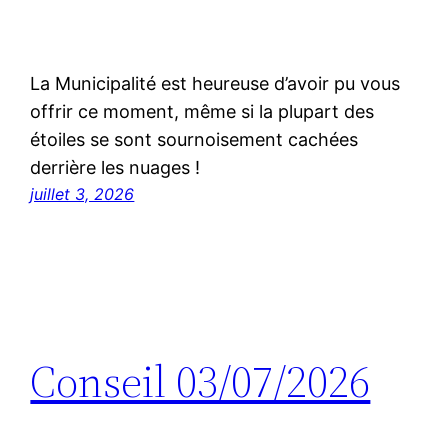
La Municipalité est heureuse d’avoir pu vous
offrir ce moment, même si la plupart des
étoiles se sont sournoisement cachées
derrière les nuages !
juillet 3, 2026
Conseil 03/07/2026