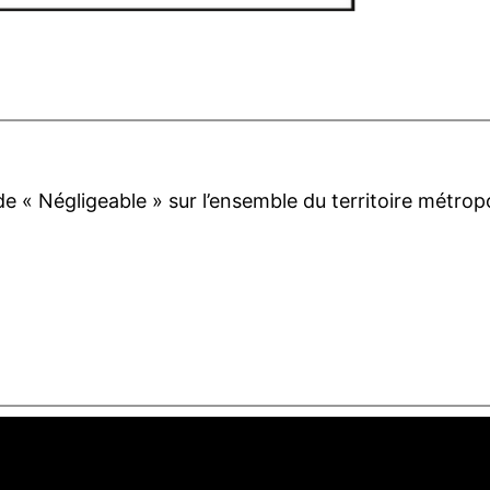
de « Négligeable » sur l’ensemble du territoire métropo