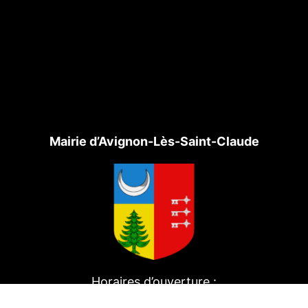
Mairie d’Avignon-Lès-Saint-Claude
Horaires d’ouverture :