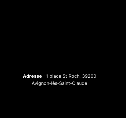
Adresse
: 1 place St Roch, 39200
Avignon-lès-Saint-Claude