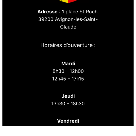
Adresse
: 1 place St Roch,
39200 Avignon-lès-Saint-
Claude
Horaires d’ouverture :
Mardi
8h30 – 12h00
12h45 – 17h15
Jeudi
13h30 – 18h30
Vendredi
9h00 – 12h00