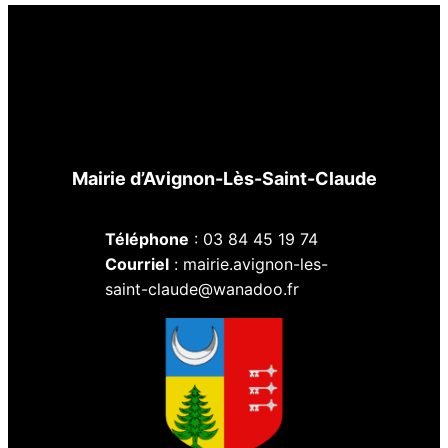
Mairie d’Avignon-Lès-Saint-Claude
Téléphone
: 03 84 45 19 74
Courriel
: mairie.avignon-les-
saint-claude@wanadoo.fr