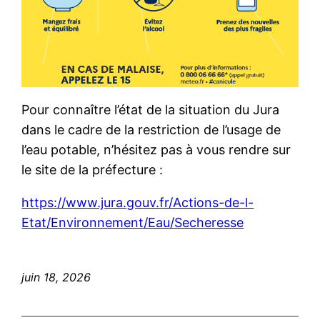
Pour connaître l’état de la situation du Jura
dans le cadre de la restriction de l’usage de
l’eau potable, n’hésitez pas à vous rendre sur
le site de la préfecture :
https://www.jura.gouv.fr/Actions-de-l-
Etat/Environnement/Eau/Secheresse
juin 18, 2026