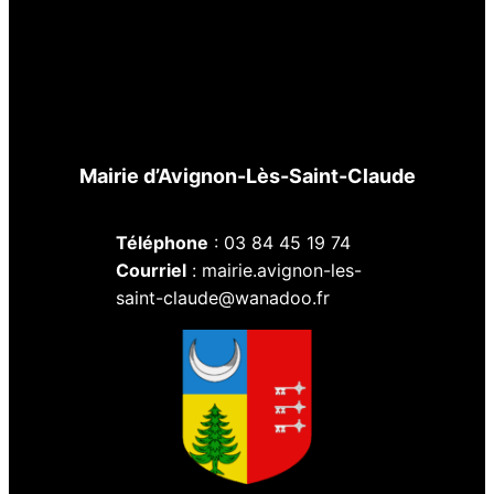
Mairie d’Avignon-Lès-Saint-Claude
Téléphone
: 03 84 45 19 74
Courriel
: mairie.avignon-les-
saint-claude@wanadoo.fr