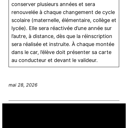
conserver plusieurs années et sera
renouvelée à chaque changement de cycle
scolaire (maternelle, élémentaire, collège et
lycée). Elle sera réactivée d’une année sur
l’autre, à distance, dès que la réinscription
sera réalisée et instruite. À chaque montée
dans le car, l’élève doit présenter sa carte
au conducteur et devant le valideur.
mai 28, 2026