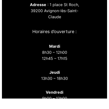
Adresse
: 1 place St Roch,
39200 Avignon-lès-Saint-
Claude
Horaires d’ouverture :
Mardi
8h30 – 12h00
12h45 – 17h15
Jeudi
13h30 – 18h30
Vendredi
9h00 – 12h00
12h45 – 16h45