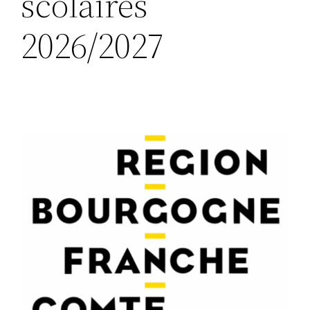
scolaires
2026/2027