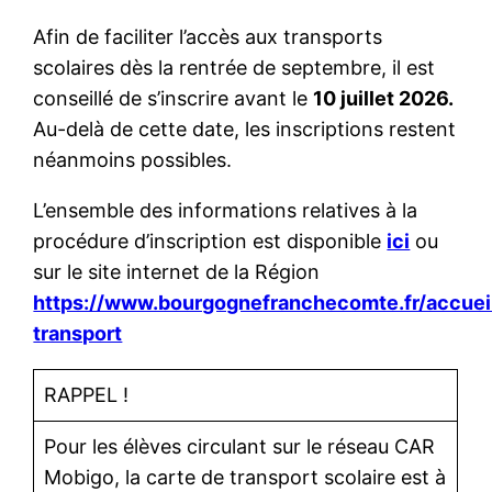
Afin de faciliter l’accès aux transports
scolaires dès la rentrée de septembre, il est
conseillé de s’inscrire avant le
10 juillet 2026.
Au-delà de cette date, les inscriptions restent
néanmoins possibles.
L’ensemble des informations relatives à la
procédure d’inscription est disponible
ici
ou
sur le site internet de la Région
https://www.bourgognefranchecomte.fr/accuei
transport
RAPPEL !
Pour les élèves circulant sur le réseau CAR
Mobigo, la carte de transport scolaire est à