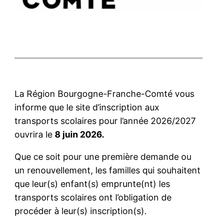
La Région Bourgogne-Franche-Comté vous
informe que le site d’inscription aux
transports scolaires pour l’année 2026/2027
ouvrira le
8 juin 2026.
Que ce soit pour une première demande ou
un renouvellement, les familles qui souhaitent
que leur(s) enfant(s) emprunte(nt) les
transports scolaires ont l’obligation de
procéder à leur(s) inscription(s).