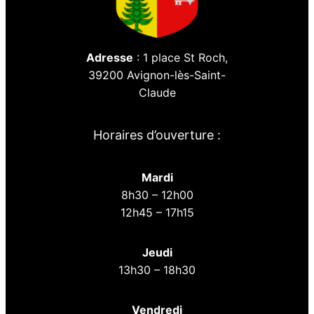
Adresse
: 1 place St Roch,
39200 Avignon-lès-Saint-
Claude
Horaires d’ouverture :
Mardi
8h30 – 12h00
12h45 – 17h15
Jeudi
13h30 – 18h30
Vendredi