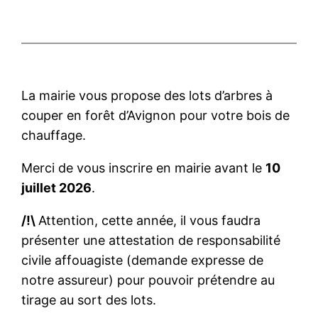
La mairie vous propose des lots d’arbres à
couper en forêt d’Avignon pour votre bois de
chauffage.
Merci de vous inscrire en mairie avant le
10
juillet 2026
.
/!\
Attention, cette année, il vous faudra
présenter une attestation de responsabilité
civile affouagiste (demande expresse de
notre assureur) pour pouvoir prétendre au
tirage au sort des lots.