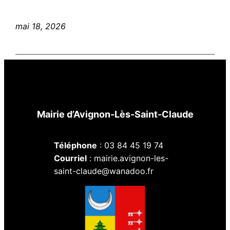
mai 18, 2026
Mairie d’Avignon-Lès-Saint-Claude
Téléphone
: 03 84 45 19 74
Courriel
: mairie.avignon-les-
saint-claude@wanadoo.fr