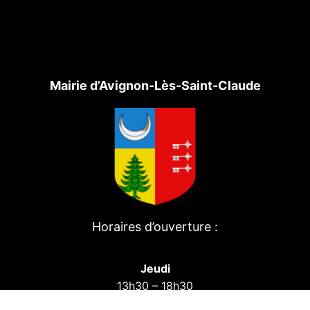
Mairie d’Avignon-Lès-Saint-Claude
Horaires d’ouverture :
Jeudi
13h30 – 18h30