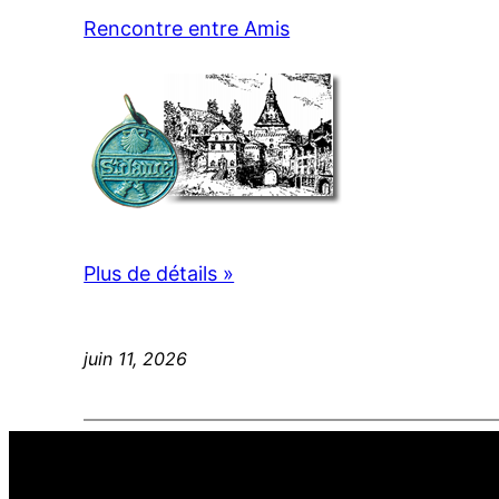
Rencontre entre Amis
Plus de détails »
juin 11, 2026