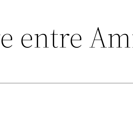
e entre Am