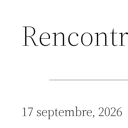
Rencontr
17 septembre, 2026