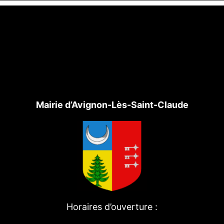
Mairie d’Avignon-Lès-Saint-Claude
Horaires d’ouverture :