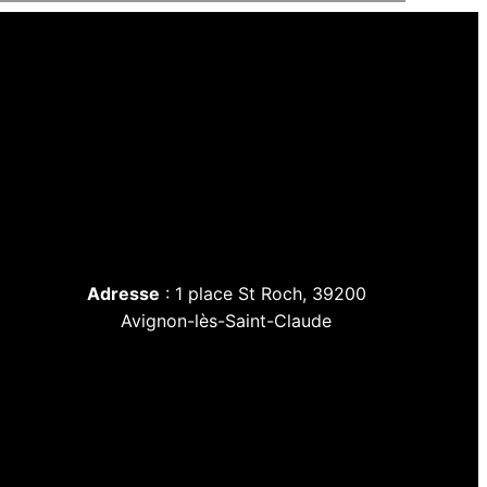
Adresse
: 1 place St Roch, 39200
Avignon-lès-Saint-Claude