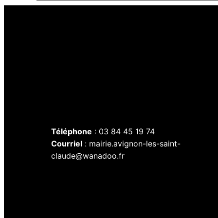
Téléphone
: 03 84 45 19 74
Courriel
: mairie.avignon-les-saint-
claude@wanadoo.fr