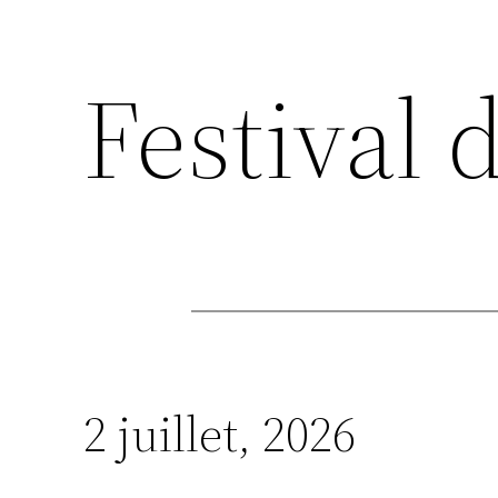
Festival 
2 juillet, 2026