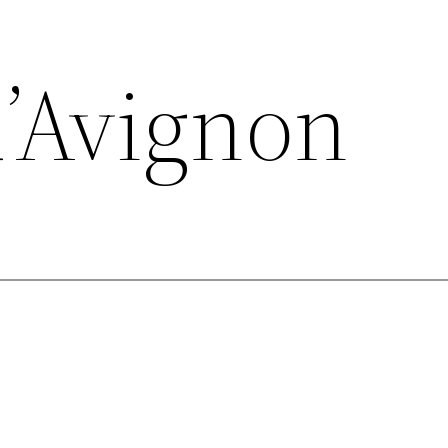
d’Avignon