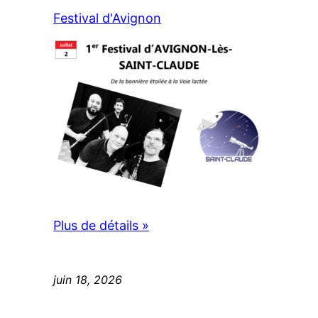
Festival d'Avignon
Plus de détails »
juin 18, 2026