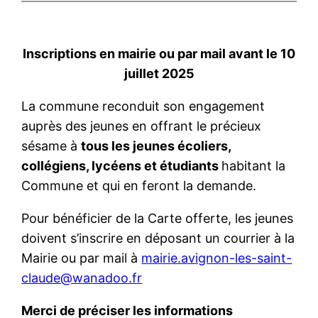
Inscriptions en mairie ou par mail avant le 10
juillet 2025
La commune reconduit son engagement
auprès des jeunes en offrant le précieux
sésame à
tous les jeunes écoliers,
collégiens, lycéens et étudiants
habitant la
Commune et qui en feront la demande.
Pour bénéficier de la Carte offerte, les jeunes
doivent s’inscrire en déposant un courrier à la
Mairie ou par mail à
mairie.avignon-les-saint-
claude@wanadoo.fr
Merci de préciser les informations