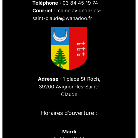
Téléphone
: 03 84 45 19 74
Courriel
: mairie.avignon-les-
saint-claude@wanadoo.fr
Adresse
: 1 place St Roch,
39200 Avignon-lès-Saint-
Claude
Horaires d’ouverture :
Mardi