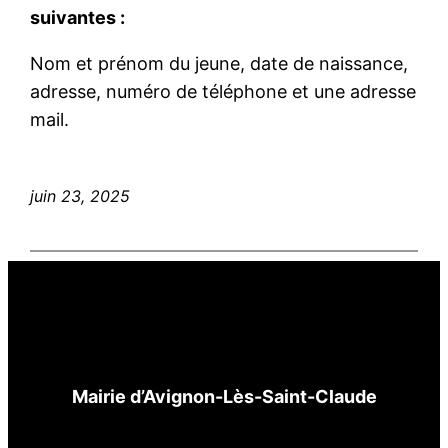
suivantes :
Nom et prénom du jeune, date de naissance,
adresse, numéro de téléphone et une adresse
mail.
juin 23, 2025
Mairie d’Avignon-Lès-Saint-Claude