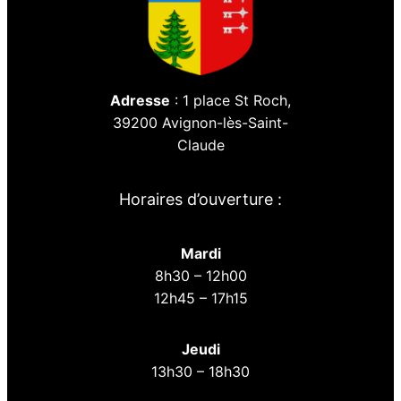
Adresse
: 1 place St Roch,
39200 Avignon-lès-Saint-
Claude
Horaires d’ouverture :
Mardi
8h30 – 12h00
12h45 – 17h15
Jeudi
13h30 – 18h30