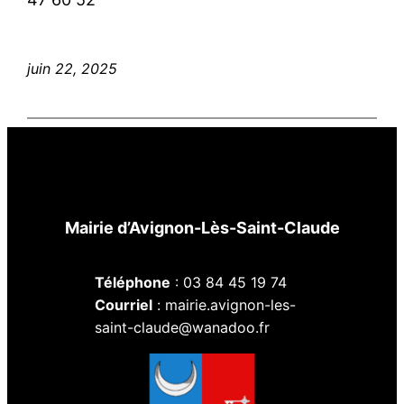
juin 22, 2025
Mairie d’Avignon-Lès-Saint-Claude
Téléphone
: 03 84 45 19 74
Courriel
: mairie.avignon-les-
saint-claude@wanadoo.fr