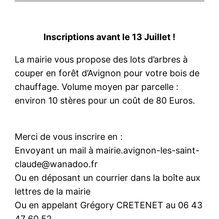
Inscriptions avant le 13 Juillet !
La mairie vous propose des lots d’arbres à
couper en forêt d’Avignon pour votre bois de
chauffage. Volume moyen par parcelle :
environ 10 stères pour un coût de 80 Euros.
Merci de vous inscrire en :
Envoyant un mail à mairie.avignon-les-saint-
claude@wanadoo.fr
Ou en déposant un courrier dans la boîte aux
lettres de la mairie
Ou en appelant Grégory CRETENET au 06 43
47 60 52