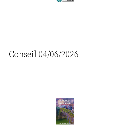
Conseil 04/06/2026