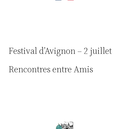
Festival d’Avignon – 2 juillet
Rencontres entre Amis