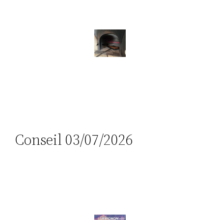
Conseil 03/07/2026