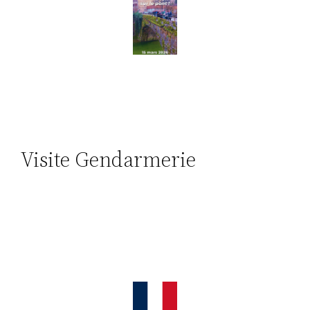
Visite Gendarmerie