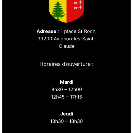
Adresse
: 1 place St Roch,
39200 Avignon-lès-Saint-
Claude
Horaires d’ouverture :
Mardi
8h30 – 12h00
12h45 – 17h15
Jeudi
13h30 – 18h30