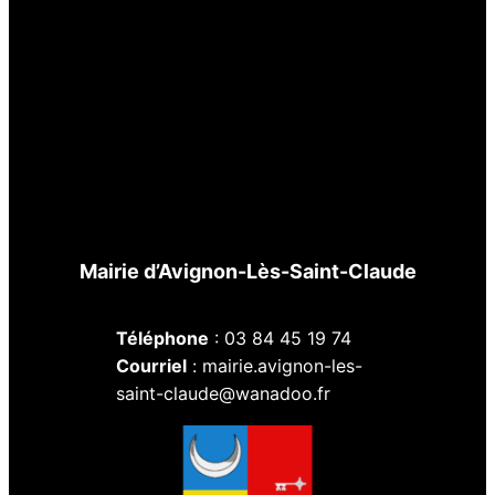
Mairie d’Avignon-Lès-Saint-Claude
Téléphone
: 03 84 45 19 74
Courriel
: mairie.avignon-les-
saint-claude@wanadoo.fr