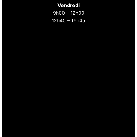
Vendredi
9h00 – 12h00
12h45 – 16h45