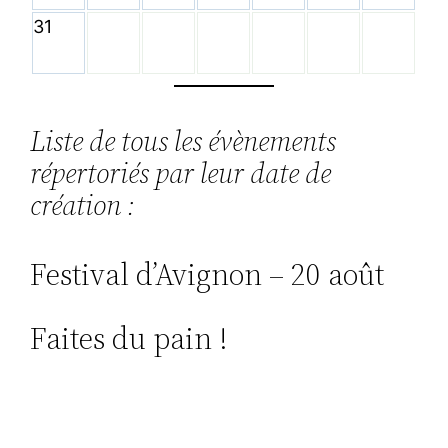
31
Liste de tous les évènements
répertoriés par leur date de
création :
Festival d’Avignon – 20 août
Faites du pain !