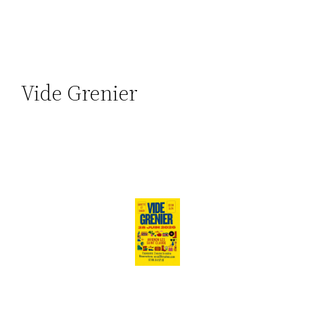
Vide Grenier