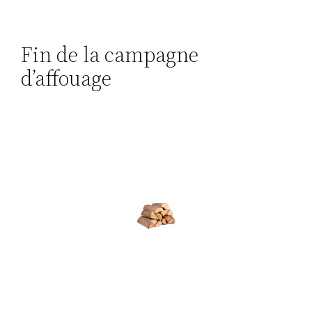
Fin de la campagne
d’affouage