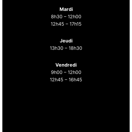
Mardi
8h30 – 12h00
12h45 – 17h15
Jeudi
13h30 – 18h30
Vendredi
9h00 – 12h00
12h45 – 16h45