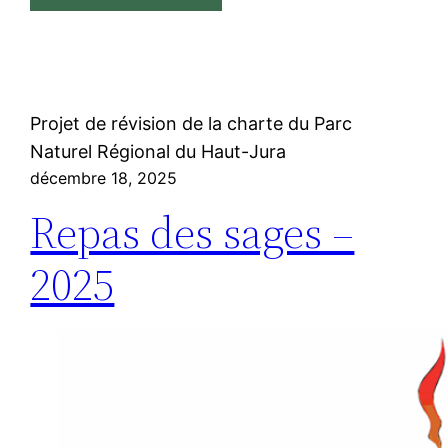
Projet de révision de la charte du Parc
Naturel Régional du Haut-Jura
décembre 18, 2025
Repas des sages –
2025