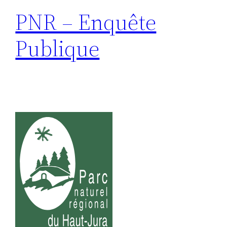
PNR – Enquête
Publique