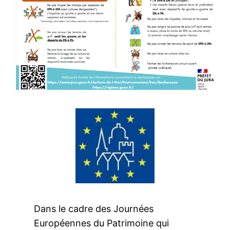
Dans le cadre des Journées
Européennes du Patrimoine qui