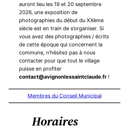
auront lieu les 19 et 20 septembre
2026, une exposition de
photographies du début du XXème
siècle est en train de s’organiser. Si
vous avez des photographies / écrits
de cette époque qui concernent la
commune, n’hésitez pas à nous
contacter pour que tout le village
puisse en profiter
contact@avignonlessaintclaude.fr
!
Membres du Conseil Municipal
Horaires