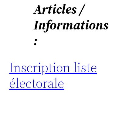
Articles /
Informations
:
Inscription liste
électorale