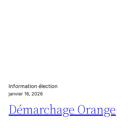
Information élection
janvier 16, 2026
Démarchage Orange