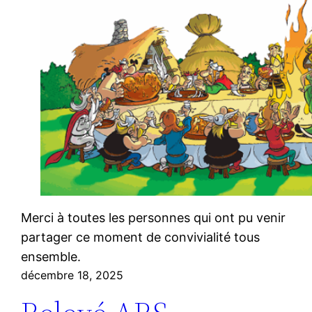
Merci à toutes les personnes qui ont pu venir
partager ce moment de convivialité tous
ensemble.
décembre 18, 2025