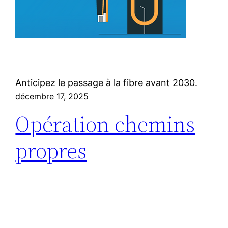
Anticipez le passage à la fibre avant 2030.
décembre 17, 2025
Opération chemins
propres