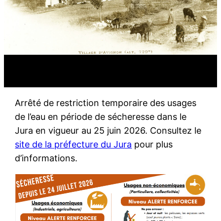
Arrêté de restriction temporaire des usages
de l’eau en période de sécheresse dans le
Jura en vigueur au 25 juin 2026. Consultez le
site de la préfecture du Jura
pour plus
d’informations.