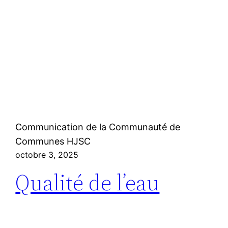
Communication de la Communauté de
Communes HJSC
octobre 3, 2025
Qualité de l’eau