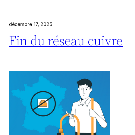
décembre 17, 2025
Fin du réseau cuivre