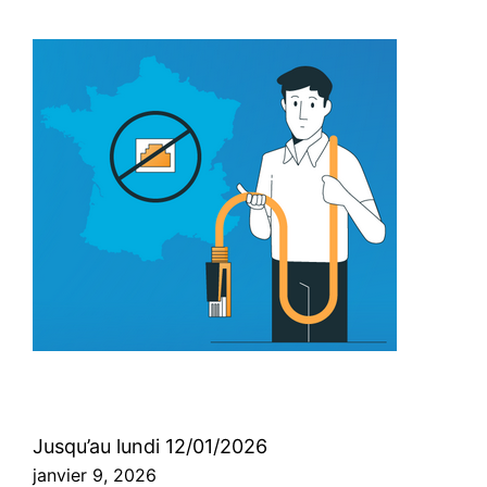
Jusqu’au lundi 12/01/2026
janvier 9, 2026