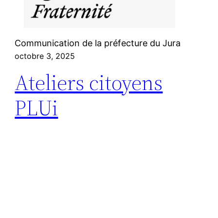
Communication de la préfecture du Jura
octobre 3, 2025
Ateliers citoyens
PLUi