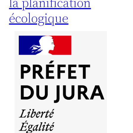
la planification
écologique