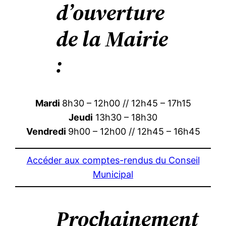
d’ouverture
de la Mairie
:
Mardi
8h30 – 12h00 // 12h45 – 17h15
Jeudi
13h30 – 18h30
Vendredi
9h00 – 12h00 // 12h45 – 16h45
Accéder aux comptes-rendus du Conseil
Municipal
Prochainement