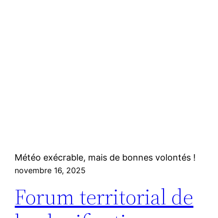
Météo exécrable, mais de bonnes volontés !
novembre 16, 2025
Forum territorial de