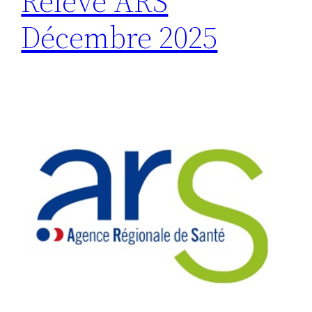
Relevé ARS
Décembre 2025